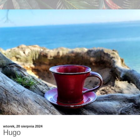
wtorek, 20 sierpnia 2024
Hugo