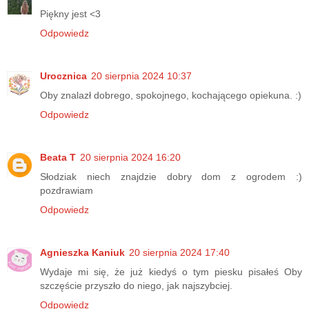
Piękny jest <3
Odpowiedz
Urocznica
20 sierpnia 2024 10:37
Oby znalazł dobrego, spokojnego, kochającego opiekuna. :)
Odpowiedz
Beata T
20 sierpnia 2024 16:20
Słodziak niech znajdzie dobry dom z ogrodem :)
pozdrawiam
Odpowiedz
Agnieszka Kaniuk
20 sierpnia 2024 17:40
Wydaje mi się, że już kiedyś o tym piesku pisałeś Oby
szczęście przyszło do niego, jak najszybciej.
Odpowiedz